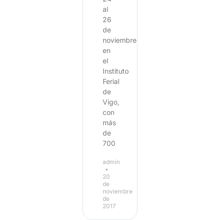
al
26
de
noviembre
en
el
Instituto
Ferial
de
Vigo,
con
más
de
700
admin
20
de
noviembre
de
2017